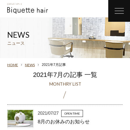
ニュース
HOME
NEWS
2021年7月記事
2021年7月の記事 一覧
2021/07/27
OPEN TIME
8月のお休みのお知らせ