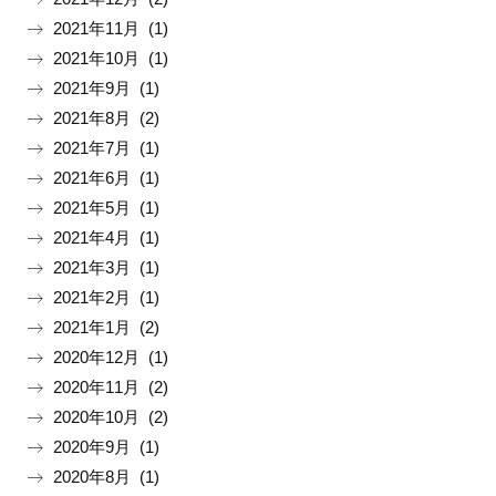
2021年11月 (1)
2021年10月 (1)
2021年9月 (1)
2021年8月 (2)
2021年7月 (1)
2021年6月 (1)
2021年5月 (1)
2021年4月 (1)
2021年3月 (1)
2021年2月 (1)
2021年1月 (2)
2020年12月 (1)
2020年11月 (2)
2020年10月 (2)
2020年9月 (1)
2020年8月 (1)