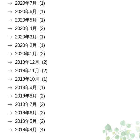
2020年7月 (1)
2020年6月 (1)
2020年5月 (1)
2020年4月 (2)
2020年3月 (1)
2020年2月 (1)
2020年1月 (2)
2019年12月 (2)
2019年11月 (2)
2019年10月 (1)
2019年9月 (1)
2019年8月 (2)
2019年7月 (2)
2019年6月 (2)
2019年5月 (2)
2019年4月 (4)