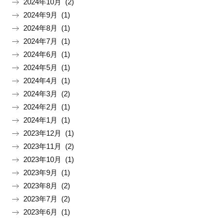
2024年10月 (2)
2024年9月 (1)
2024年8月 (1)
2024年7月 (1)
2024年6月 (1)
2024年5月 (1)
2024年4月 (1)
2024年3月 (2)
2024年2月 (1)
2024年1月 (1)
2023年12月 (1)
2023年11月 (2)
2023年10月 (1)
2023年9月 (1)
2023年8月 (2)
2023年7月 (2)
2023年6月 (1)