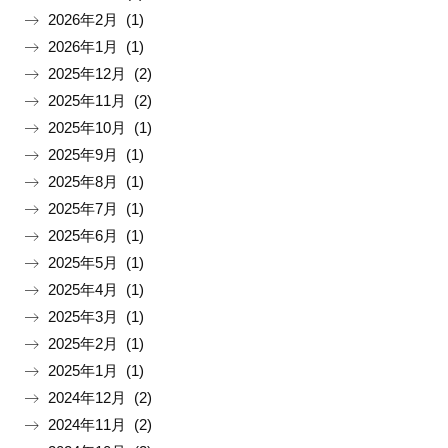
2026年2月 (1)
2026年1月 (1)
2025年12月 (2)
2025年11月 (2)
2025年10月 (1)
2025年9月 (1)
2025年8月 (1)
2025年7月 (1)
2025年6月 (1)
2025年5月 (1)
2025年4月 (1)
2025年3月 (1)
2025年2月 (1)
2025年1月 (1)
2024年12月 (2)
2024年11月 (2)