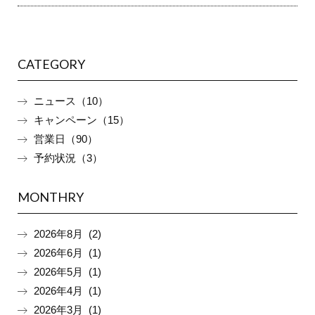
CATEGORY
ニュース（10）
キャンペーン（15）
営業日（90）
予約状況（3）
MONTHRY
2026年8月 (2)
2026年6月 (1)
2026年5月 (1)
2026年4月 (1)
2026年3月 (1)