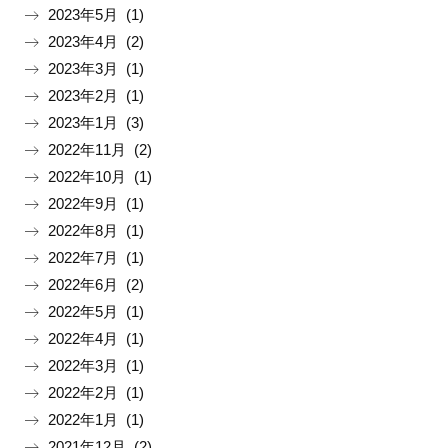
2023年5月 (1)
2023年4月 (2)
2023年3月 (1)
2023年2月 (1)
2023年1月 (3)
2022年11月 (2)
2022年10月 (1)
2022年9月 (1)
2022年8月 (1)
2022年7月 (1)
2022年6月 (2)
2022年5月 (1)
2022年4月 (1)
2022年3月 (1)
2022年2月 (1)
2022年1月 (1)
2021年12月 (2)