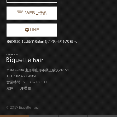
WEBご予約
LINE
※iOS10.1以降でSafariをご使用のお客様へ
〒990-2334 山形県山形市蔵王成沢2187-1
TEL：
023-666-8351
営業時間 9：30～18：00
定休日 月曜 他
© 2019 Biquette hair.