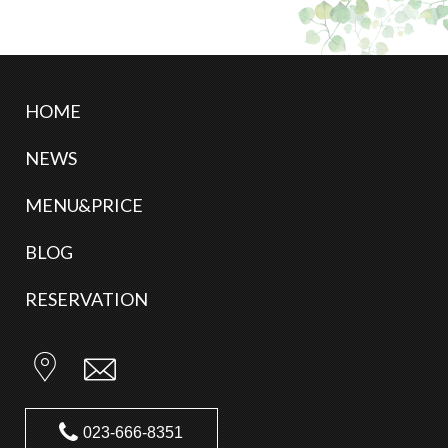
HOME
NEWS
MENU&PRICE
BLOG
RESERVATION
023-666-8351